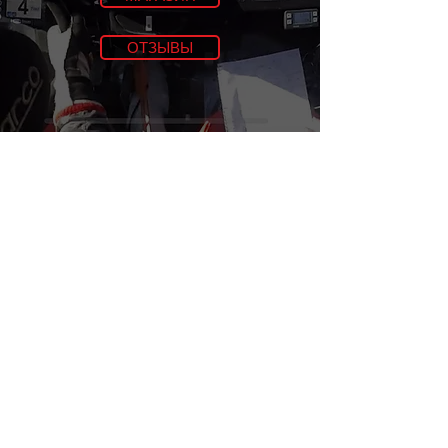
ОТЗЫВЫ