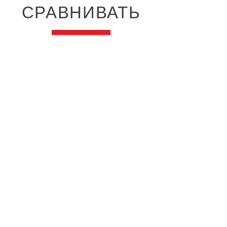
СРАВНИВАТЬ