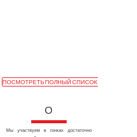
ПОСМОТРЕТЬ ПОЛНЫЙ СПИСОК ТОВАРОВ В 
О
Мы участвуем в гонках достаточно