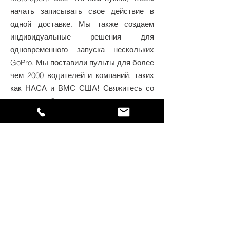
начать записывать свое действие в
одной доставке. Мы также создаем
индивидуальные решения для
одновременного запуска нескольких
GoPro. Мы поставили пульты для более
чем 2000 водителей и компаний, таких
как НАСА и ВМС США! Свяжитесь со
своими требованиями сегодня.