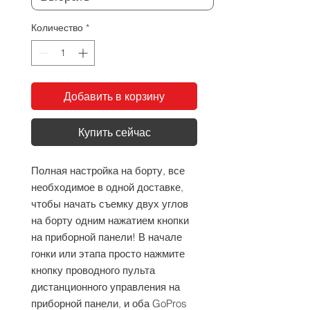
Количество
*
Добавить в корзину
Купить сейчас
Полная настройка на борту, все 
необходимое в одной доставке, 
чтобы начать съемку двух углов 
на борту одним нажатием кнопки 
на приборной панели! В начале 
гонки или этапа просто нажмите 
кнопку проводного пульта 
дистанционного управления на 
приборной панели, и оба GoPros 