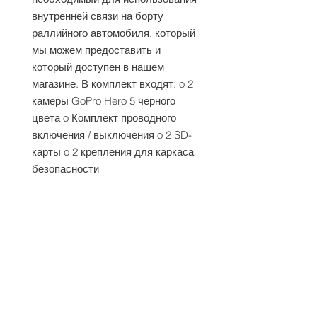
внутренней связи на борту 
раллийного автомобиля, который 
мы можем предоставить и 
который доступен в нашем 
магазине. В комплект входят: o 2 
камеры GoPro Hero 5 черного 
цвета o Комплект проводного 
включения / выключения o 2 SD-
карты o 2 крепления для каркаса 
безопасности